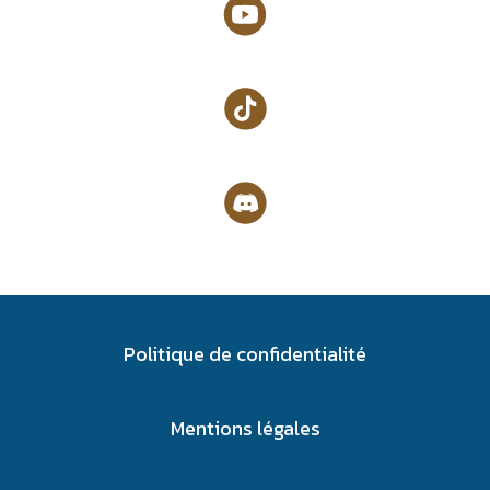
Politique de confidentialité
Mentions légales