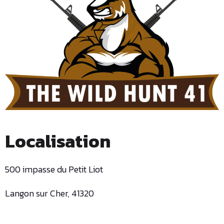
Localisation
500 impasse du Petit Liot
Langon sur Cher, 41320