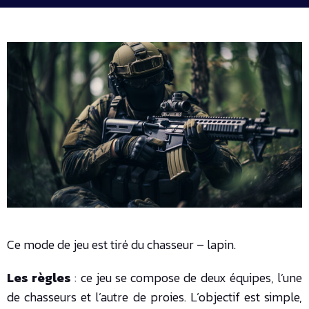
Ce mode de jeu est tiré du chasseur – lapin.
Les règles
: ce jeu se compose de deux équipes, l’une
de chasseurs et l’autre de proies. L’objectif est simple,