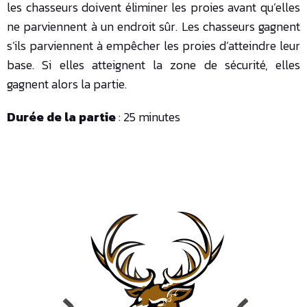
les chasseurs doivent éliminer les proies avant qu’elles
ne parviennent à un endroit sûr. Les chasseurs gagnent
s’ils parviennent à empêcher les proies d’atteindre leur
base. Si elles atteignent la zone de sécurité, elles
gagnent alors la partie.
Durée de la partie
: 25 minutes