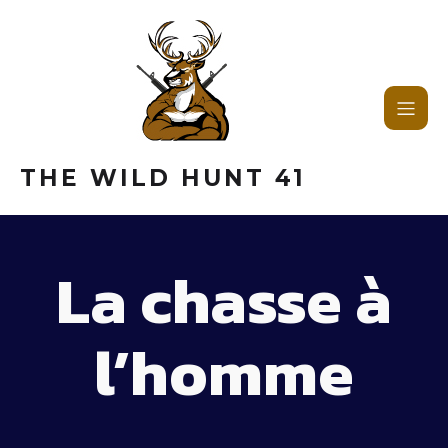
THE WILD HUNT 41
La chasse à
l’homme