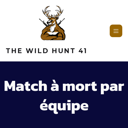
THE WILD HUNT 41
Match à mort par
équipe