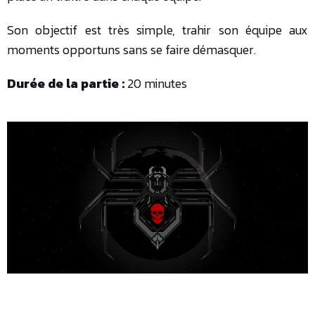
Son objectif est très simple, trahir son équipe aux
moments opportuns sans se faire démasquer.
Durée de la partie :
20 minutes