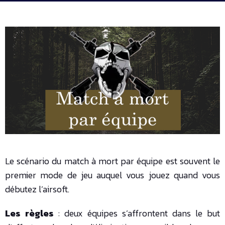
Le scénario du match à mort par équipe est souvent le
premier mode de jeu auquel vous jouez quand vous
débutez l’airsoft.
Les règles
: deux équipes s’affrontent dans le but