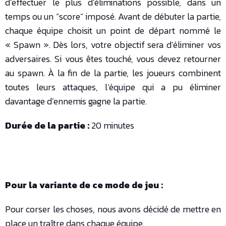
d’effectuer le plus d’éliminations possible, dans un
temps ou un “score” imposé. Avant de débuter la partie,
chaque équipe choisit un point de départ nommé le
« Spawn ». Dès lors, votre objectif sera d’éliminer vos
adversaires. Si vous êtes touché, vous devez retourner
au spawn. À la fin de la partie, les joueurs combinent
toutes leurs attaques, l’équipe qui a pu éliminer
davantage d’ennemis gagne la partie.
Durée de la partie :
20 minutes
Pour la variante de ce mode de jeu :
Pour corser les choses, nous avons décidé de mettre en
place un traître dans chaque équipe.