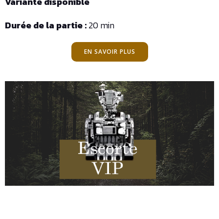
Variante disponible
Durée de la partie :
20 min
EN SAVOIR PLUS