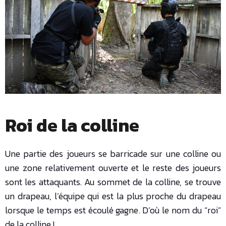
Roi de la colline
Une partie des joueurs se barricade sur une colline ou
une zone relativement ouverte et le reste des joueurs
sont les attaquants. Au sommet de la colline, se trouve
un drapeau, l’équipe qui est la plus proche du drapeau
lorsque le temps est écoulé gagne. D’où le nom du “roi”
de la colline !