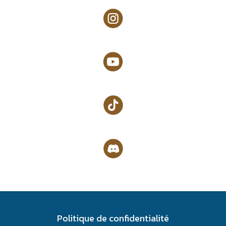
Politique de confidentialité