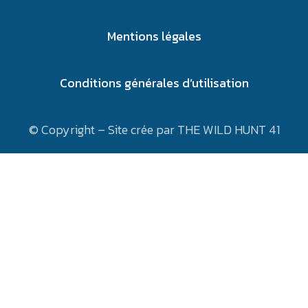
Mentions légales
Conditions générales d’utilisation
© Copyright – Site crée par THE WILD HUNT 41