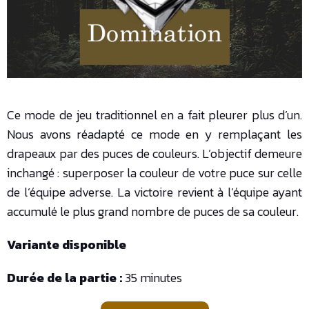
Ce mode de jeu traditionnel en a fait pleurer plus d’un.
Nous avons réadapté ce mode en y remplaçant les
drapeaux par des puces de couleurs. L’objectif demeure
inchangé : superposer la couleur de votre puce sur celle
de l’équipe adverse. La victoire revient à l’équipe ayant
accumulé le plus grand nombre de puces de sa couleur.
Variante disponible
Durée de la partie :
35 minutes