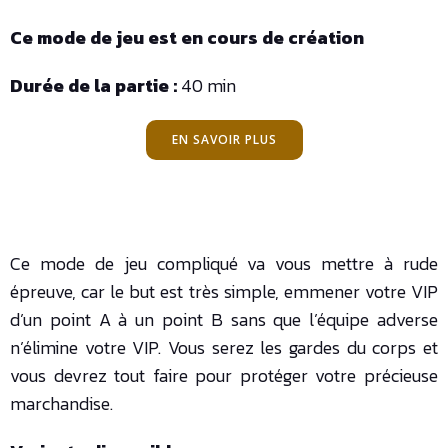
Ce mode de jeu est en cours de création
Durée de la partie :
40 min
EN SAVOIR PLUS
Ce mode de jeu compliqué va vous mettre à rude
épreuve, car le but est très simple, emmener votre VIP
d’un point A à un point B sans que l’équipe adverse
n’élimine votre VIP. Vous serez les gardes du corps et
vous devrez tout faire pour protéger votre précieuse
marchandise.