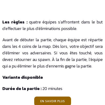
Les règles
:
quatre équipes s’affrontent dans le but
d’effectuer le plus d’éliminations possible.
Avant de débuter la partie, chaque équipe est répartie
dans les 4 coins de la map. Dès lors, votre objectif sera
d’éliminer vos adversaires. Si vous êtes touché, vous
devez retourner au spawn. À la fin de la partie, l’équipe
qui a pu éliminer le plus d’ennemis gagne la partie.
Variante disponible
Durée de la partie :
20 minutes
EN SAVOIR PLUS