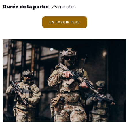
Durée de la partie
: 25 minutes
EN SAVOIR PLUS