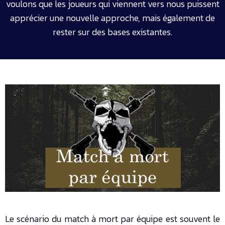
voulons que les joueurs qui viennent vers nous puissent
apprécier une nouvelle approche, mais également de
rester sur des bases existantes.
Le scénario du match à mort par équipe est souvent le