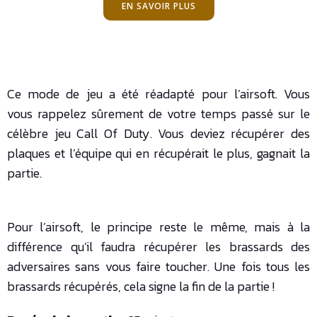
EN SAVOIR PLUS
Ce mode de jeu a été réadapté pour l’airsoft. Vous
vous rappelez sûrement de votre temps passé sur le
célèbre jeu Call Of Duty. Vous deviez récupérer des
plaques et l’équipe qui en récupérait le plus, gagnait la
partie.
Pour l’airsoft, le principe reste le même, mais à la
différence qu’il faudra récupérer les brassards des
adversaires sans vous faire toucher. Une fois tous les
brassards récupérés, cela signe la fin de la partie !