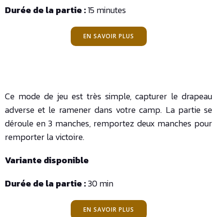
Durée de la partie :
15 minutes
EN SAVOIR PLUS
Ce mode de jeu est très simple, capturer le drapeau
adverse et le ramener dans votre camp. La partie se
déroule en 3 manches, remportez deux manches pour
remporter la victoire.
Variante disponible
Durée de la partie :
30 min
EN SAVOIR PLUS