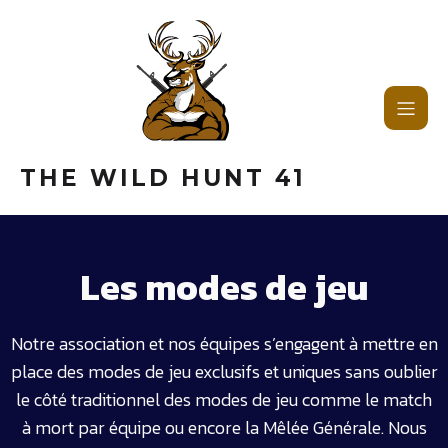
THE WILD HUNT 41
Les modes de jeu
Notre association et nos équipes s’engagent à mettre en
place des modes de jeu exclusifs et uniques sans oublier
le côté traditionnel des modes de jeu comme le match
à mort par équipe ou encore la Mêlée Générale. Nous