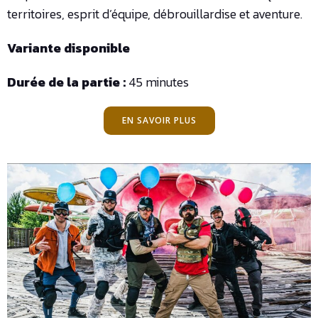
territoires, esprit d’équipe, débrouillardise et aventure.
Variante disponible
Durée de la partie :
45 minutes
EN SAVOIR PLUS