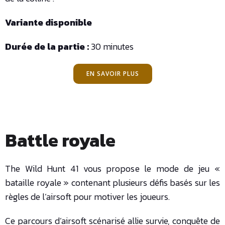
Variante disponible
Durée de la partie :
30 minutes
EN SAVOIR PLUS
Battle royale
The Wild Hunt 41 vous propose le mode de jeu «
bataille royale » contenant plusieurs défis basés sur les
règles de l’airsoft pour motiver les joueurs.
Ce parcours d’airsoft scénarisé allie survie, conquête de