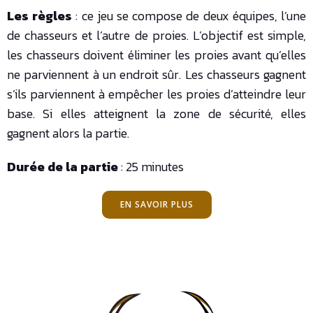
Les règles
: ce jeu se compose de deux équipes, l’une
de chasseurs et l’autre de proies. L’objectif est simple,
les chasseurs doivent éliminer les proies avant qu’elles
ne parviennent à un endroit sûr. Les chasseurs gagnent
s’ils parviennent à empêcher les proies d’atteindre leur
base. Si elles atteignent la zone de sécurité, elles
gagnent alors la partie.
Durée de la partie
: 25 minutes
EN SAVOIR PLUS