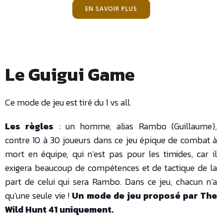
EN SAVOIR PLUS
Le Guigui Game
Ce mode de jeu est tiré du 1 vs all.
Les règles
: un homme, alias Rambo (Guillaume),
contre 10 à 30 joueurs dans ce jeu épique de combat à
mort en équipe, qui n’est pas pour les timides, car il
exigera beaucoup de compétences et de tactique de la
part de celui qui sera Rambo. Dans ce jeu, chacun n’a
qu’une seule vie !
Un mode de jeu proposé par The
Wild Hunt 41 uniquement.