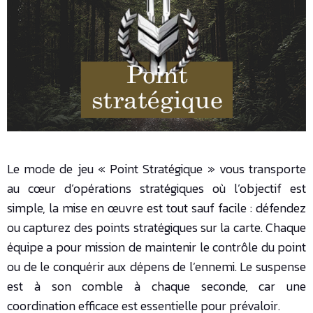
Le mode de jeu « Point Stratégique » vous transporte
au cœur d’opérations stratégiques où l’objectif est
simple, la mise en œuvre est tout sauf facile : défendez
ou capturez des points stratégiques sur la carte. Chaque
équipe a pour mission de maintenir le contrôle du point
ou de le conquérir aux dépens de l’ennemi. Le suspense
est à son comble à chaque seconde, car une
coordination efficace est essentielle pour prévaloir.