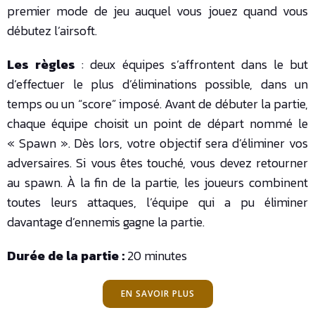
premier mode de jeu auquel vous jouez quand vous
débutez l’airsoft.
Les règles
: deux équipes s’affrontent dans le but
d’effectuer le plus d’éliminations possible, dans un
temps ou un “score” imposé. Avant de débuter la partie,
chaque équipe choisit un point de départ nommé le
« Spawn ». Dès lors, votre objectif sera d’éliminer vos
adversaires. Si vous êtes touché, vous devez retourner
au spawn. À la fin de la partie, les joueurs combinent
toutes leurs attaques, l’équipe qui a pu éliminer
davantage d’ennemis gagne la partie.
Durée de la partie :
20 minutes
EN SAVOIR PLUS