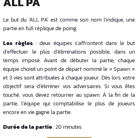
ALL PA
Le but du ‘ALL PA’ est comme son nom l’indique, une
partie en full réplique de poing.
Les règles
: deux équipes s’affrontent dans le but
d’effectuer le plus d’éliminations possible, dans un
temps imposé. Avant de débuter la partie, chaque
équipe choisit un point de départ nommé le « Spawn »
et 3 vies sont attribuées à chaque joueur. Dès lors votre
objectif sera d’éliminer vos adversaires. Si vous êtes
touché, vous devez retourner au spawn. À la fin de la
partie, l’équipe qui comptabilise le plus de joueurs
encore en vie gagne la partie.
Durée de la partie
: 20 minutes