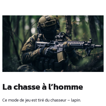
La chasse à l’homme
Ce mode de jeu est tiré du chasseur – lapin.