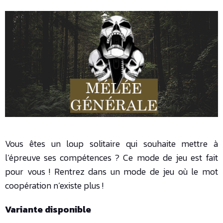
Vous êtes un loup solitaire qui souhaite mettre à
l’épreuve ses compétences ? Ce mode de jeu est fait
pour vous ! Rentrez dans un mode de jeu où le mot
coopération n’existe plus !
Variante disponible